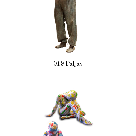
019 Paljas