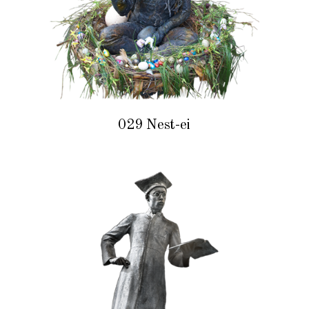
029 Nest-ei