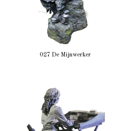
027 De Mijnwerker