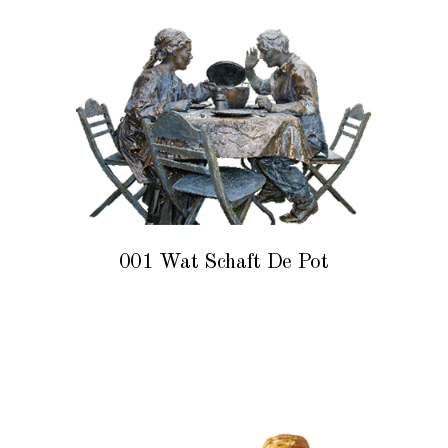
001 Wat Schaft De Pot