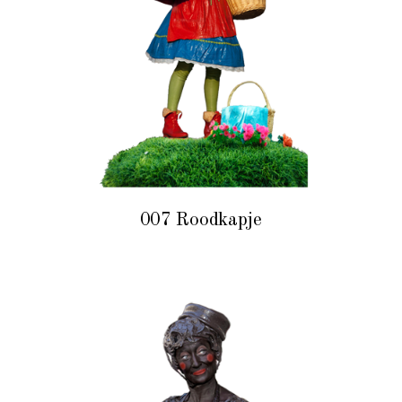
007 Roodkapje