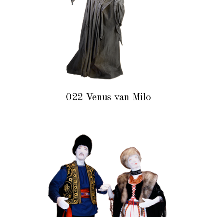
022 Venus van Milo