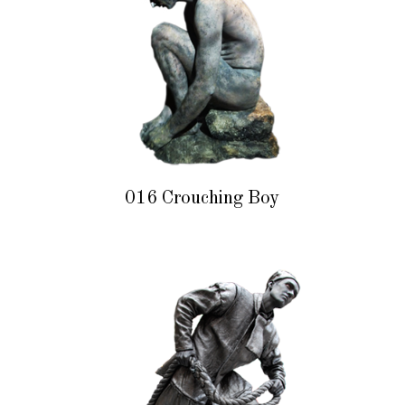
016 Crouching Boy