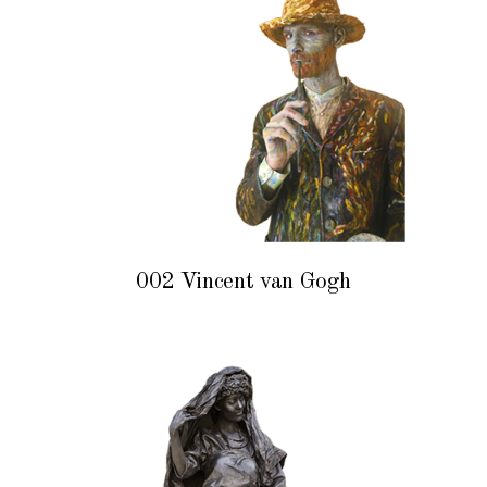
002 Vincent van Gogh