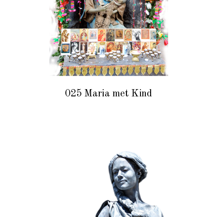
025 Maria met Kind