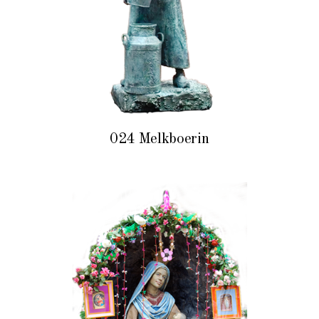
024 Melkboerin