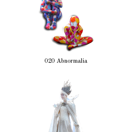
020 Abnormalia