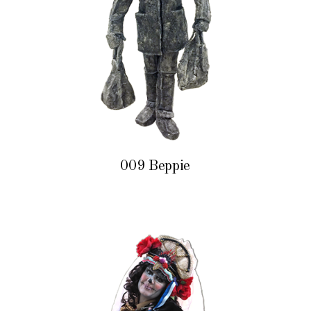
009 Beppie