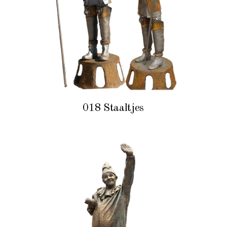
018 Staaltjes