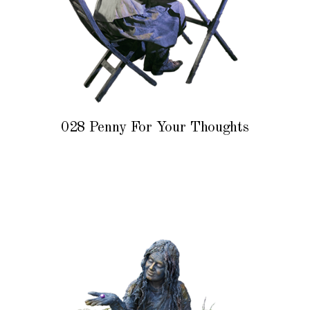
028 Penny For Your Thoughts