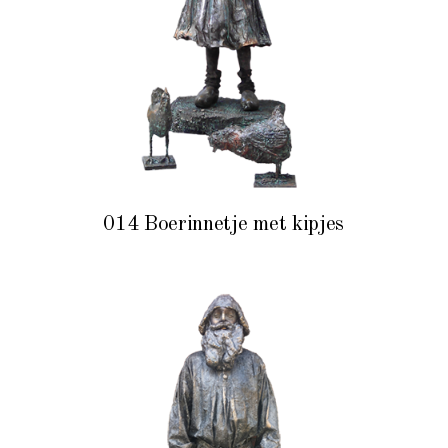
014 Boerinnetje met kipjes