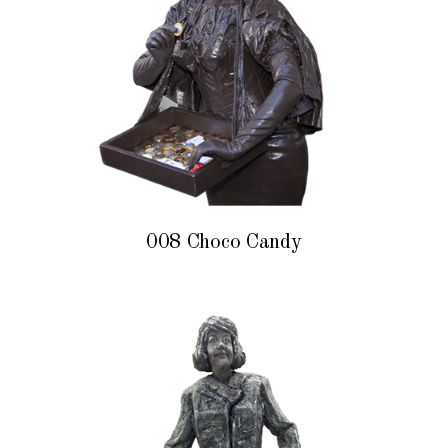
008 Choco Candy