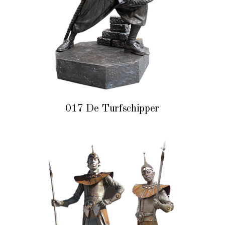
017 De Turfschipper