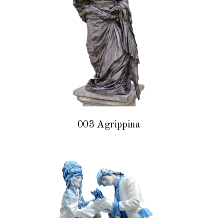
003 Agrippina