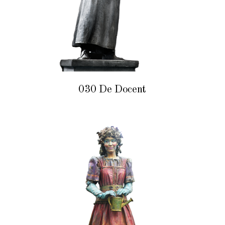
030 De Docent