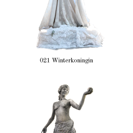
021 Winterkoningin