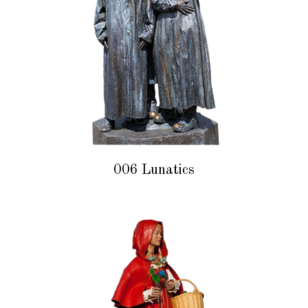
006 Lunatics