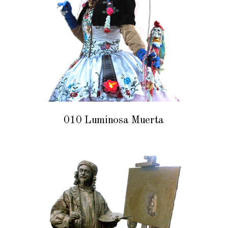
010 Luminosa Muerta