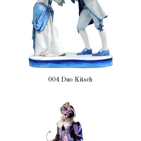
004 Duo Kitsch