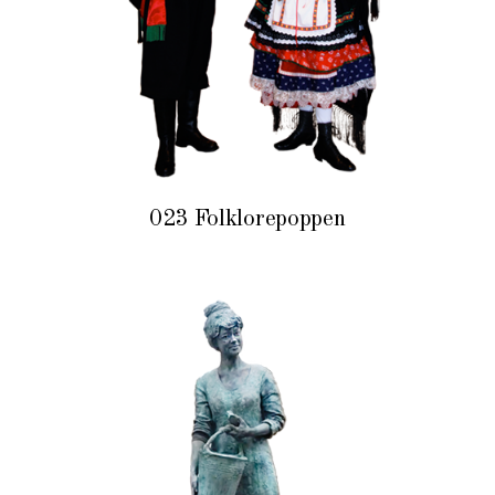
023 Folklorepoppen