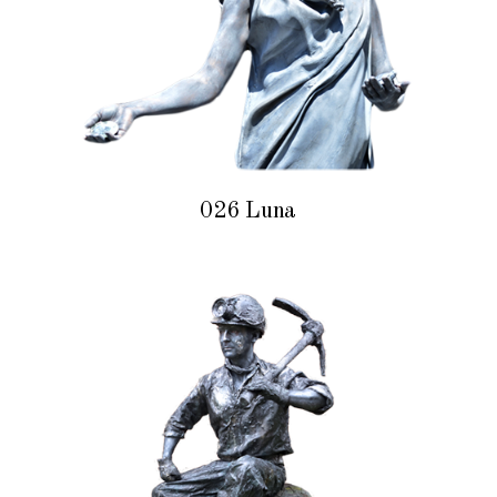
026 Luna