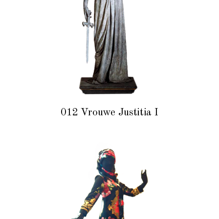
012 Vrouwe Justitia I