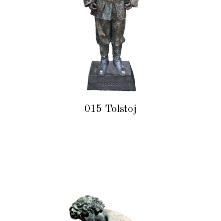
015 Tolstoj