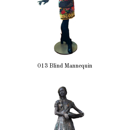
013 Blind Mannequin