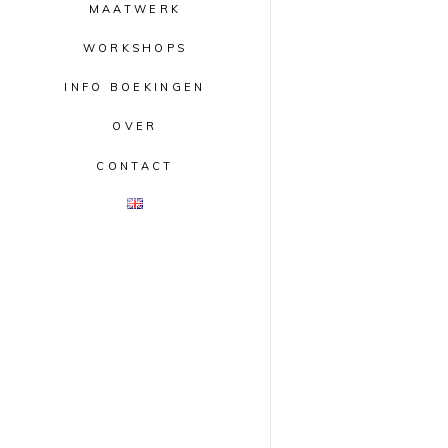
MAATWERK
WORKSHOPS
INFO BOEKINGEN
OVER
CONTACT