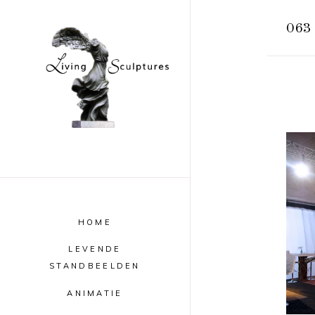
063
HOME
LEVENDE
STANDBEELDEN
ANIMATIE