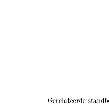
Gerelateerde standb