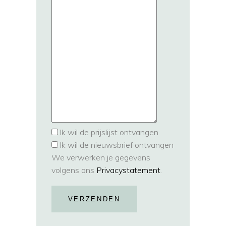
Ik wil de prijslijst ontvangen
Ik wil de nieuwsbrief ontvangen
We verwerken je gegevens
volgens ons
Privacystatement
.
VERZENDEN