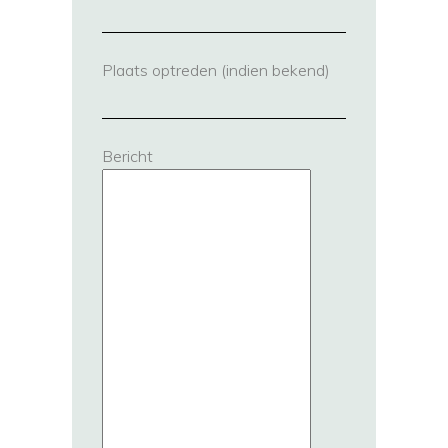
Plaats optreden (indien bekend)
Bericht