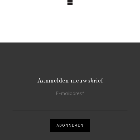
Aanmelden nieuwsbrief
E-mailadres
*
ABONNEREN