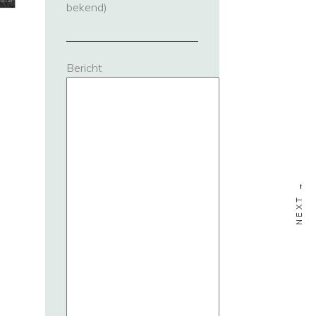
bekend)
Bericht