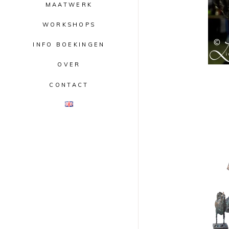
MAATWERK
WORKSHOPS
INFO BOEKINGEN
OVER
CONTACT