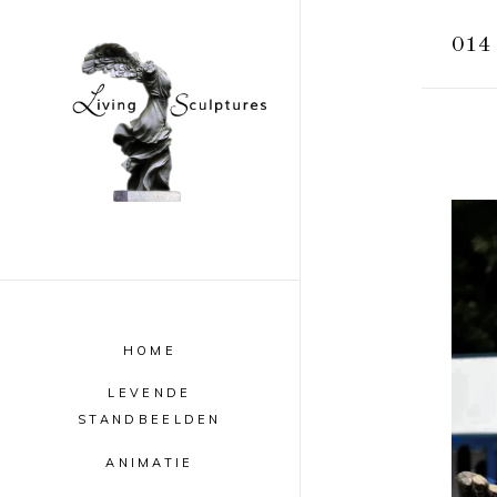
014 
HOME
LEVENDE
STANDBEELDEN
ANIMATIE