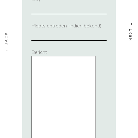
Plaats optreden (indien bekend)
Bericht