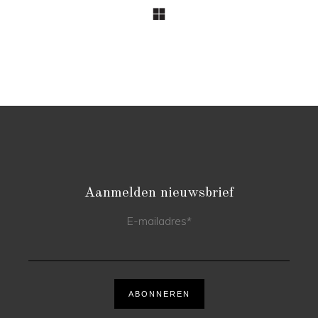
Aanmelden nieuwsbrief
E-mailadres
*
ABONNEREN