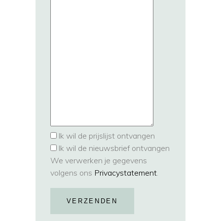
Ik wil de prijslijst ontvangen
Ik wil de nieuwsbrief ontvangen
We verwerken je gegevens
volgens ons
Privacystatement
.
VERZENDEN