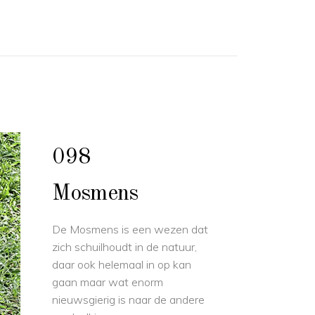
098
Mosmens
De Mosmens is een wezen dat
zich schuilhoudt in de natuur,
daar ook helemaal in op kan
gaan maar wat enorm
nieuwsgierig is naar de andere