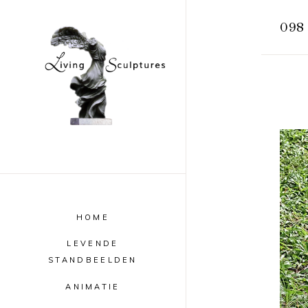
098
HOME
LEVENDE
STANDBEELDEN
ANIMATIE