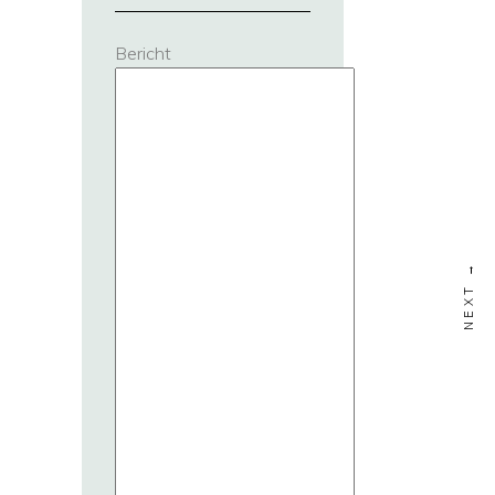
Bericht