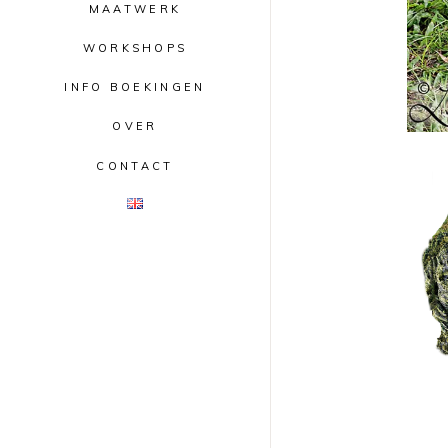
MAATWERK
WORKSHOPS
INFO BOEKINGEN
OVER
CONTACT