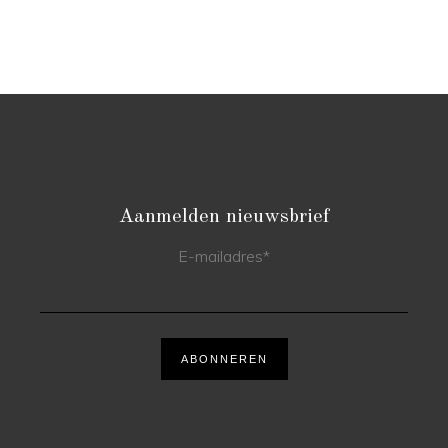
Aanmelden nieuwsbrief
E-mailadres
*
ABONNEREN