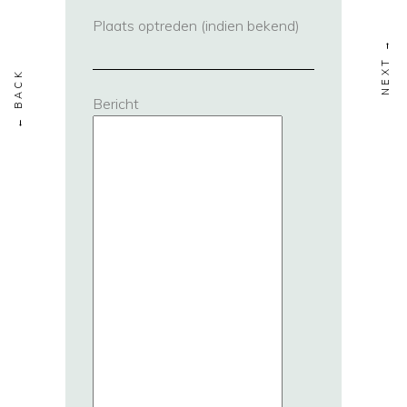
Plaats optreden (indien bekend)
Bericht