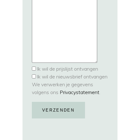
Ik wil de prijslijst ontvangen
Ik wil de nieuwsbrief ontvangen
We verwerken je gegevens
volgens ons
Privacystatement
.
VERZENDEN