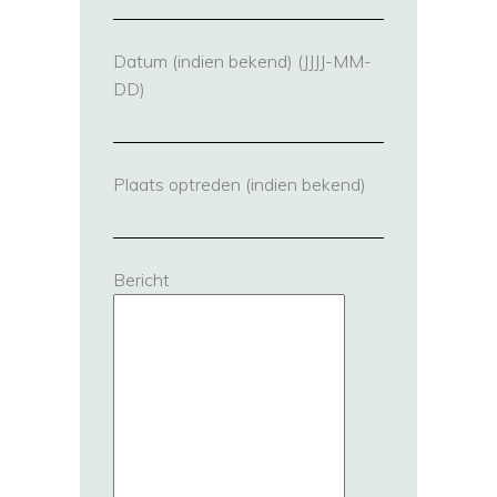
Datum (indien bekend) (JJJJ-MM-
DD)
Plaats optreden (indien bekend)
Bericht