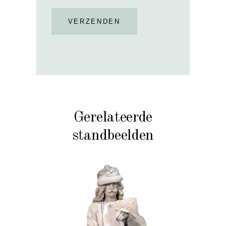
VERZENDEN
Gerelateerde
standbeelden