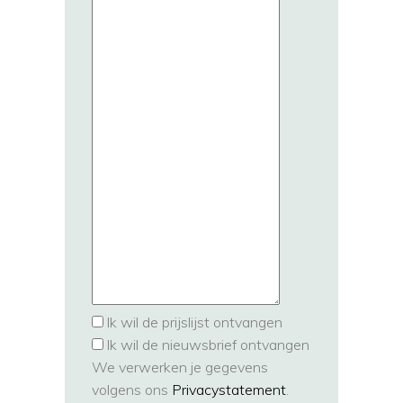
Ik wil de prijslijst ontvangen
Ik wil de nieuwsbrief ontvangen
We verwerken je gegevens
volgens ons
Privacystatement
.