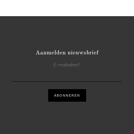
Aanmelden nieuwsbrief
E-mailadres
*
ABONNEREN