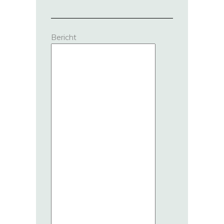
Bericht