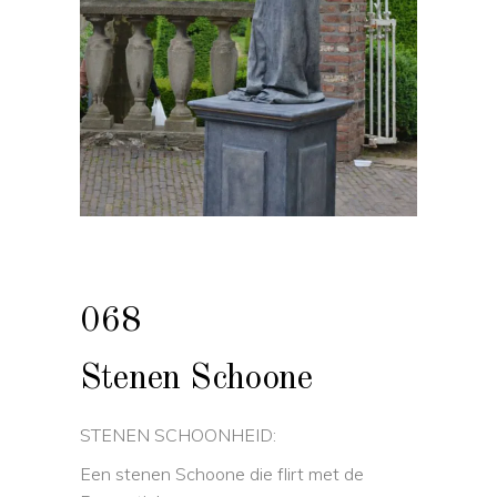
068
Stenen Schoone
STENEN SCHOONHEID:
Een stenen Schoone die flirt met de