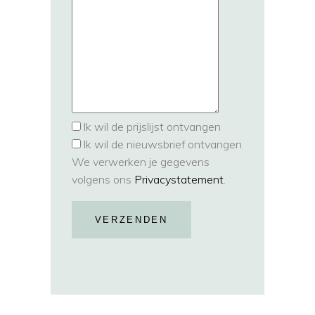
Ik wil de prijslijst ontvangen
Ik wil de nieuwsbrief ontvangen
We verwerken je gegevens
volgens ons
Privacystatement
.
VERZENDEN