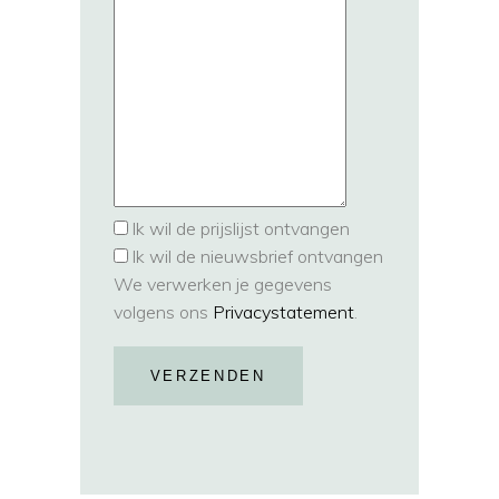
Ik wil de prijslijst ontvangen
Ik wil de nieuwsbrief ontvangen
We verwerken je gegevens
volgens ons
Privacystatement
.
VERZENDEN