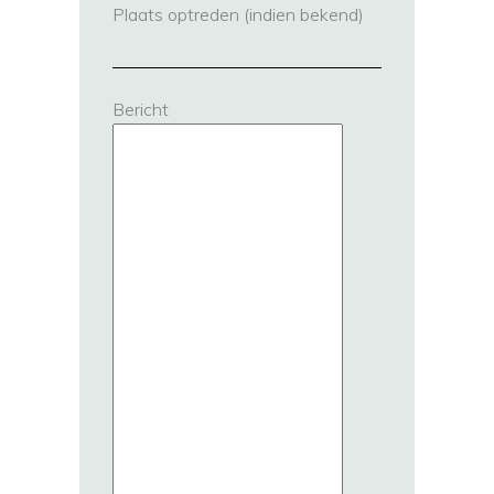
Plaats optreden (indien bekend)
Bericht