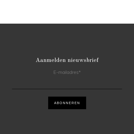
Aanmelden nieuwsbrief
E-mailadres
*
ABONNEREN