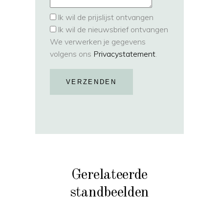
Ik wil de prijslijst ontvangen
Ik wil de nieuwsbrief ontvangen
We verwerken je gegevens
volgens ons
Privacystatement
.
VERZENDEN
Gerelateerde
standbeelden