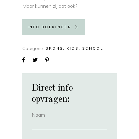
Maar kunnen zij dat ook?
INFO BOEKINGEN
Categorie
BRONS
KIDS
SCHOOL
Direct info
opvragen:
Naam
(vereist)