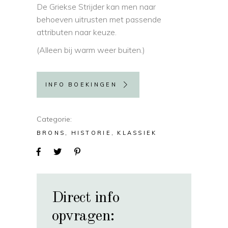
De Griekse Strijder kan men naar
behoeven uitrusten met passende
attributen naar keuze.
(Alleen bij warm weer buiten.)
INFO BOEKINGEN
Categorie
BRONS
HISTORIE
KLASSIEK
Direct info
opvragen: