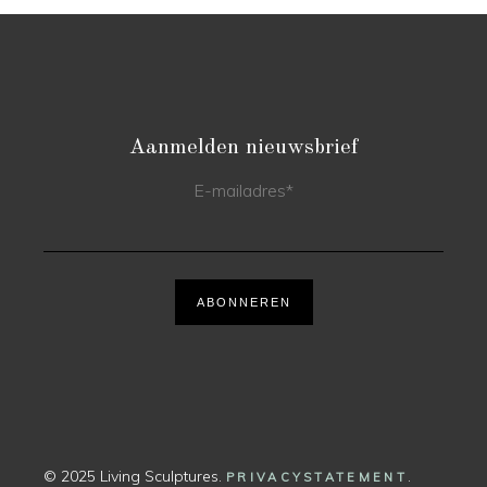
Aanmelden nieuwsbrief
E-mailadres
*
ABONNEREN
© 2025 Living Sculptures.
.
PRIVACYSTATEMENT