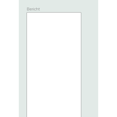
Bericht