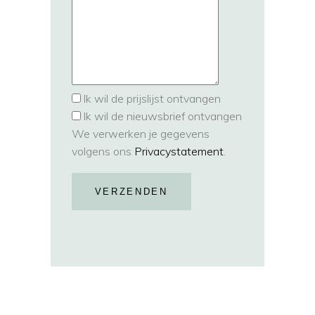
Ik wil de prijslijst ontvangen
Ik wil de nieuwsbrief ontvangen
We verwerken je gegevens
volgens ons
Privacystatement
.
VERZENDEN