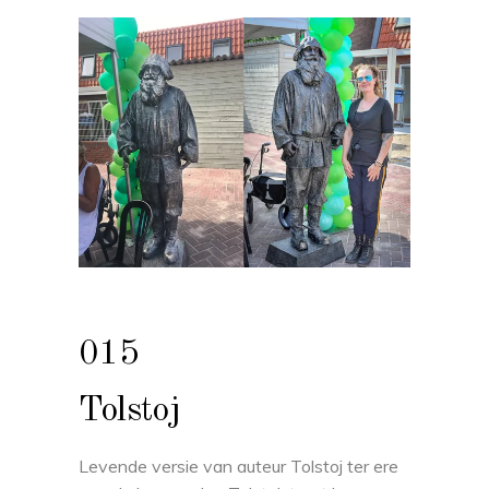
015
Tolstoj
Levende versie van auteur Tolstoj ter ere