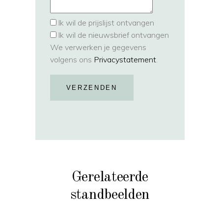
Ik wil de prijslijst ontvangen
Ik wil de nieuwsbrief ontvangen
We verwerken je gegevens
volgens ons
Privacystatement
.
VERZENDEN
Gerelateerde
standbeelden