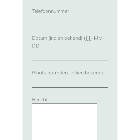
Telefoonnummer
(vereist)
Datum (indien bekend) (JJJJ-MM-
DD)
Plaats optreden (indien bekend)
Bericht