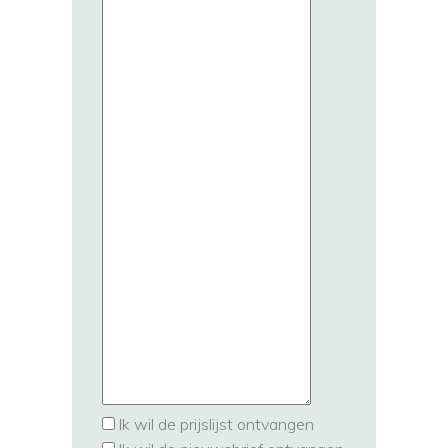
Ik wil de prijslijst ontvangen