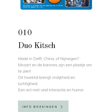
010
Duo Kitsch
Made in Delft, China, of Nijmegen?
Mozart en de barones zijn een plaatje om
te zien!
Dit tweetal brengt vrolijkheid en
luchtigheid.
Een act met veel interactie en humor.
INFO BOEKINGEN