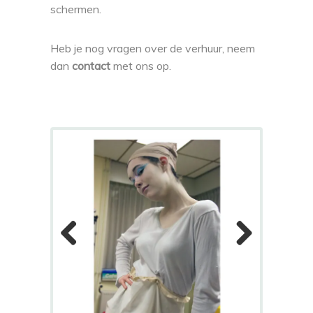
schermen.
Heb je nog vragen over de verhuur, neem
dan
contact
met ons op.
Previous
Next