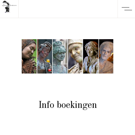
Info boekingen