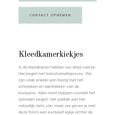
CONTACT OPNEMEN
Kleedkamerkiekjes
In de kleedkamer hebben we altijd veel lol,
hier begint het transformatieproces. We
zijn vaak enkele uren bezig met het
schminken en aantrekken van de
kostuums. Alles moet kloppen voordat het
optreden begint. Het publiek ziet hier
natuurlijk niets van, maar we geven je met
deze foto’s een exclusief kijkje achter de