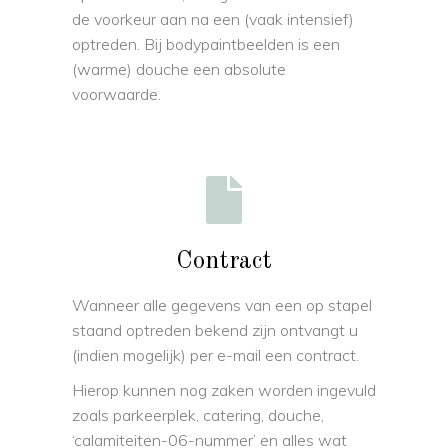
de voorkeur aan na een (vaak intensief)
optreden. Bij bodypaintbeelden is een
(warme) douche een absolute
voorwaarde.
Contract
Wanneer alle gegevens van een op stapel
staand optreden bekend zijn ontvangt u
(indien mogelijk) per e-mail een contract.
Hierop kunnen nog zaken worden ingevuld
zoals parkeerplek, catering, douche,
‘calamiteiten-06-nummer’ en alles wat