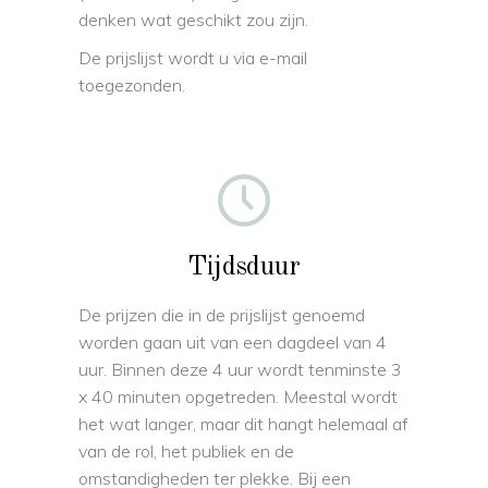
denken wat geschikt zou zijn.
De prijslijst wordt u via e-mail
toegezonden.
Tijdsduur
De prijzen die in de prijslijst genoemd
worden gaan uit van een dagdeel van 4
uur. Binnen deze 4 uur wordt tenminste 3
x 40 minuten opgetreden. Meestal wordt
het wat langer, maar dit hangt helemaal af
van de rol, het publiek en de
omstandigheden ter plekke. Bij een