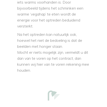
iets warms voorhanden is. Door
bijvoorbeeld tijdens het schminken een
warme ‘vegahap’ te eten wordt de
energie voor het optreden beduidend
versterkt.
Na het optreden kan natuurlijk ook,
hoewel het niet de bedoeling is dat de
beelden met honger staan.
Mocht er niets mogelijk zijn, vermeldt u dit
dan van te voren op het contract, dan
kunnen wij hier van te voren rekening mee
houden.