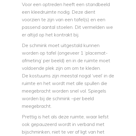
Voor een optreden heeft een standbeeld
een kleedruimte nodig. Deze dient
voorzien te zijn van een tafel(s) en een
passend aantal stoelen. Dit vermelden we
er altijd op het kontrakt bij.
De schmink moet uitgestald kunnen
worden op tafel (ongeveer 1 ‘placemat-
afmeting’ per beeld) en in de ruimte moet
voldoende plek zijn om om te kleden.
De kostuums zijn meestal nogal ‘veel’ in de
ruimte en het wordt met alle spullen die
meegebracht worden snel vol. Spiegels
worden bij de schmink –per beeld
meegebracht.
Prettig is het als deze ruimte, waar liefst
ook gepauzeerd wordt in verband met
bijschminken, niet te ver af ligt van het