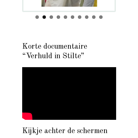
Korte documentaire
“Verhuld in Stilte”
Kijkje achter de schermen