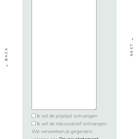
Ik wil de prijslijst ontvangen
Ik wil de nieuwsbrief ontvangen
We verwerken je gegevens