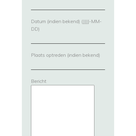
Datum (indien bekend) (JJJJ-MM-
DD)
Plaats optreden (indien bekend)
Bericht