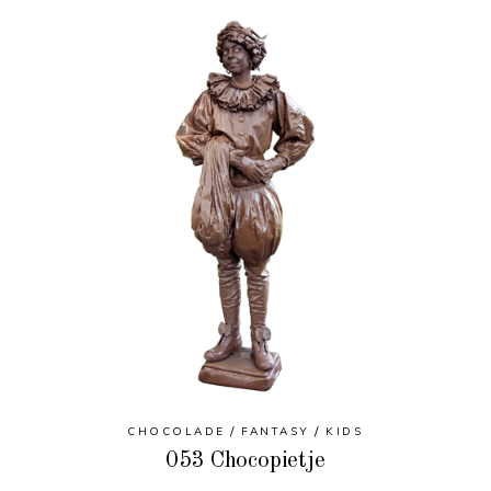
CHOCOLADE
FANTASY
KIDS
053 Chocopietje