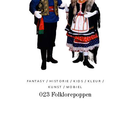
FANTASY
HISTORIE
KIDS
KLEUR
KUNST
MOBIEL
023 Folklorepoppen