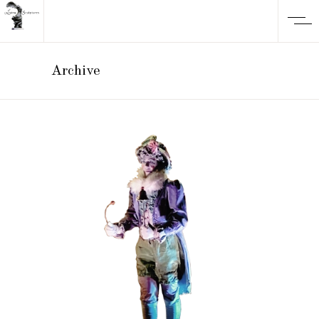
Archive