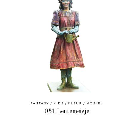
FANTASY
KIDS
KLEUR
MOBIEL
031 Lentemeisje