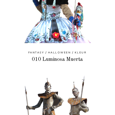
FANTASY
HALLOWEEN
KLEUR
010 Luminosa Muerta