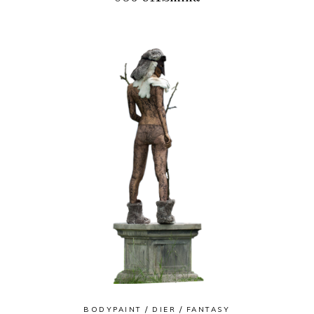
BODYPAINT
DIER
FANTASY