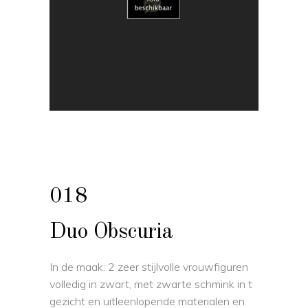
018
Duo Obscuria
In de maak: 2 zeer stijlvolle vrouwfiguren
volledig in zwart, met zwarte schmink in t
gezicht en uitleenlopende materialen en