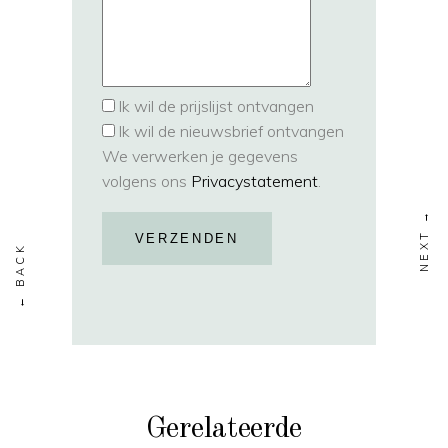
Ik wil de prijslijst ontvangen
Ik wil de nieuwsbrief ontvangen
We verwerken je gegevens
volgens ons
Privacystatement
.
VERZENDEN
Gerelateerde