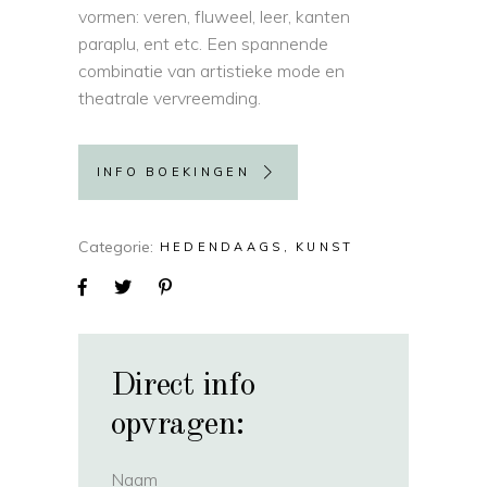
vormen: veren, fluweel, leer, kanten
paraplu, ent etc. Een spannende
combinatie van artistieke mode en
theatrale vervreemding.
INFO BOEKINGEN
Categorie
HEDENDAAGS
KUNST
Direct info
opvragen:
Naam
(vereist)