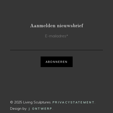
Aanmelden nieuwsbrief
E-mailadres
*
ABONNEREN
© 2025 Living Sculptures.
.
PRIVACYSTATEMENT
Design by
.
J ONTWERP