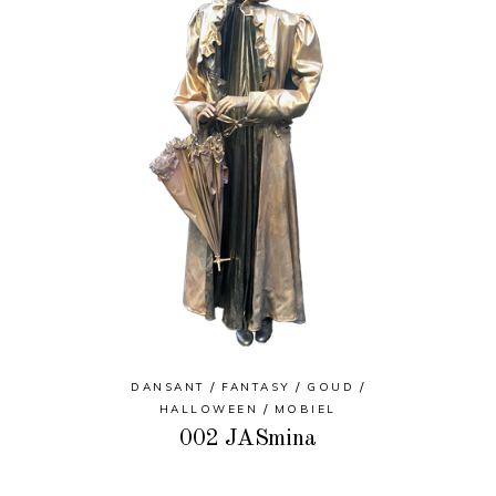
DANSANT
FANTASY
GOUD
HALLOWEEN
MOBIEL
002 JASmina