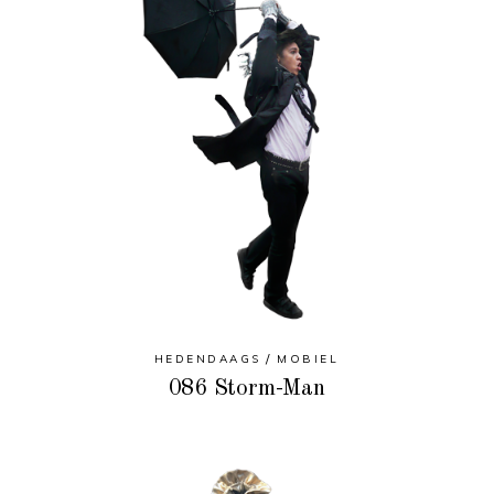
HEDENDAAGS
MOBIEL
086 Storm-Man