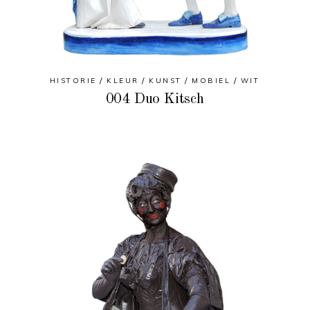
HISTORIE
KLEUR
KUNST
MOBIEL
WIT
004 Duo Kitsch