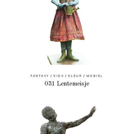
FANTASY
KIDS
KLEUR
MOBIEL
031 Lentemeisje