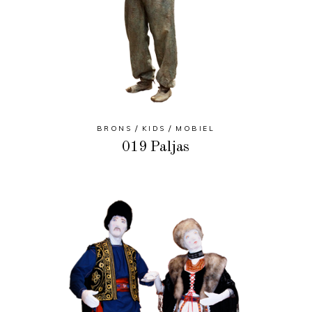
BRONS
KIDS
MOBIEL
019 Paljas