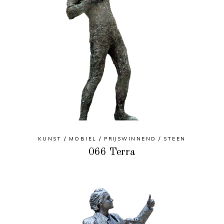
KUNST
MOBIEL
PRIJSWINNEND
STEEN
066 Terra