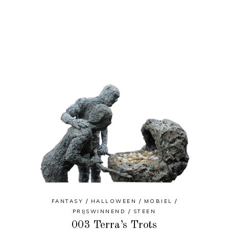
FANTASY
HALLOWEEN
MOBIEL
PRIJSWINNEND
STEEN
003 Terra’s Trots