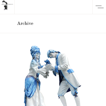
Archive