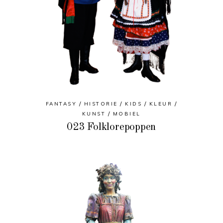
FANTASY
HISTORIE
KIDS
KLEUR
KUNST
MOBIEL
023 Folklorepoppen