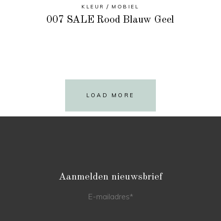
KLEUR
MOBIEL
007 SALE Rood Blauw Geel
LOAD MORE
Aanmelden nieuwsbrief
E-mailadres
*