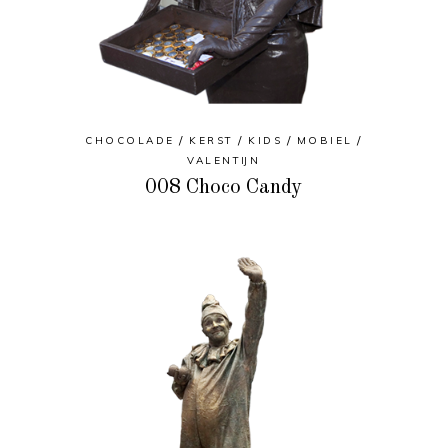
CHOCOLADE
KERST
KIDS
MOBIEL
VALENTIJN
008 Choco Candy