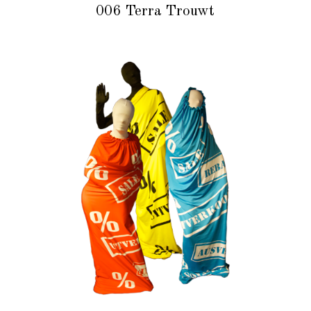
006 Terra Trouwt