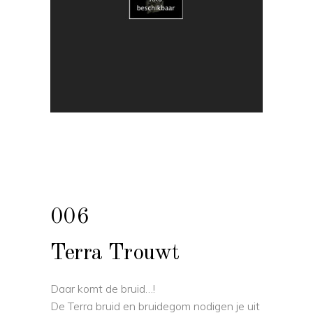
006
Terra Trouwt
Daar komt de bruid…!
De Terra bruid en bruidegom nodigen je uit