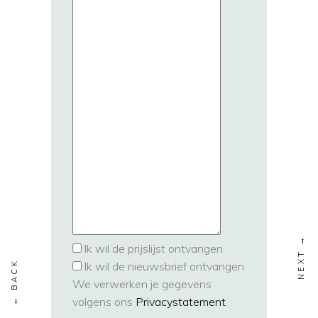
Ik wil de prijslijst ontvangen
Ik wil de nieuwsbrief ontvangen
We verwerken je gegevens
volgens ons
Privacystatement
.