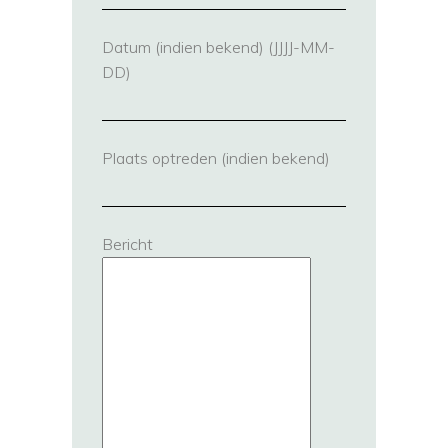
Datum (indien bekend) (JJJJ-MM-
DD)
Plaats optreden (indien bekend)
Bericht