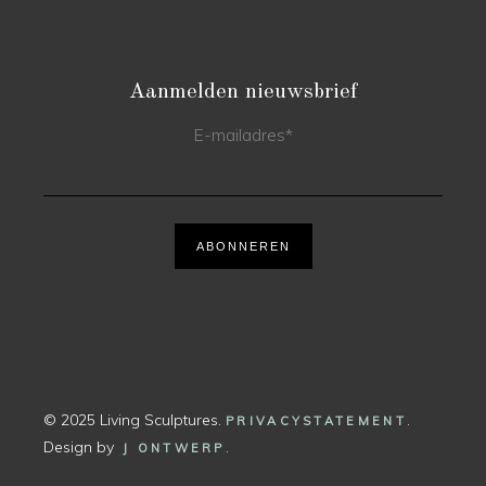
Aanmelden nieuwsbrief
E-mailadres
*
ABONNEREN
© 2025 Living Sculptures.
.
PRIVACYSTATEMENT
Design by
.
J ONTWERP