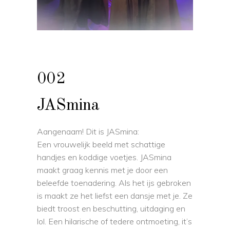
002
JASmina
Aangenaam! Dit is JASmina:
Een vrouwelijk beeld met schattige
handjes en koddige voetjes. JASmina
maakt graag kennis met je door een
beleefde toenadering. Als het ijs gebroken
is maakt ze het liefst een dansje met je. Ze
biedt troost en beschutting, uitdaging en
lol. Een hilarische of tedere ontmoeting, it’s