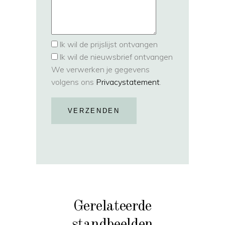
Ik wil de prijslijst ontvangen
Ik wil de nieuwsbrief ontvangen
We verwerken je gegevens
volgens ons
Privacystatement
.
VERZENDEN
Gerelateerde
standbeelden