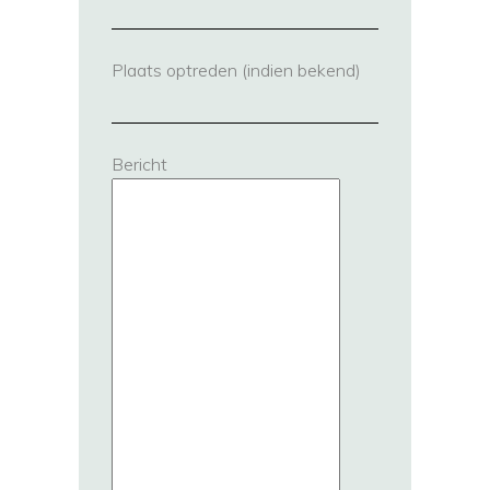
Plaats optreden (indien bekend)
Bericht