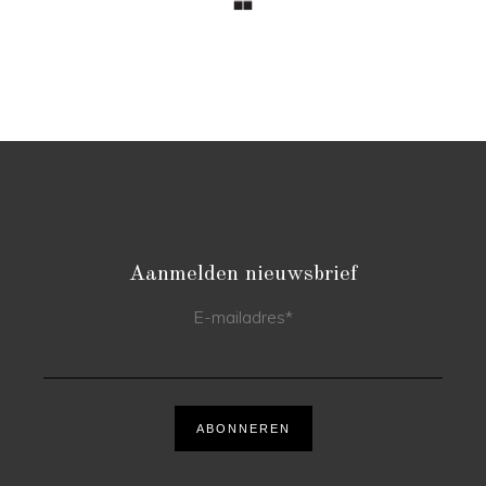
Aanmelden nieuwsbrief
E-mailadres
*
ABONNEREN