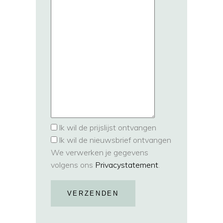
Ik wil de prijslijst ontvangen
Ik wil de nieuwsbrief ontvangen
We verwerken je gegevens
volgens ons
Privacystatement
.
VERZENDEN