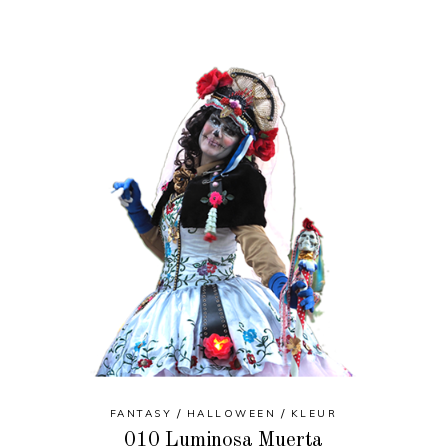
FANTASY
HALLOWEEN
KLEUR
010 Luminosa Muerta