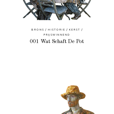
BRONS
HISTORIE
KERST
PRIJSWINNEND
001 Wat Schaft De Pot