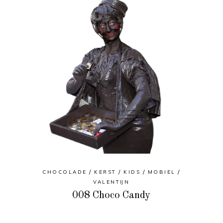
CHOCOLADE
KERST
KIDS
MOBIEL
VALENTIJN
008 Choco Candy