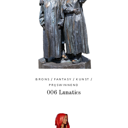
BRONS
FANTASY
KUNST
PRIJSWINNEND
006 Lunatics