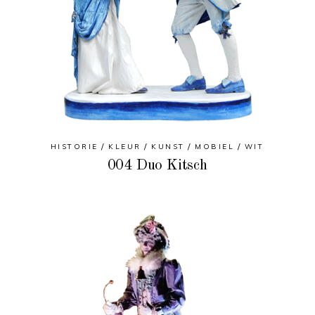
HISTORIE
KLEUR
KUNST
MOBIEL
WIT
004 Duo Kitsch