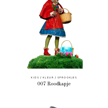
KIDS
KLEUR
SPROOKJES
007 Roodkapje