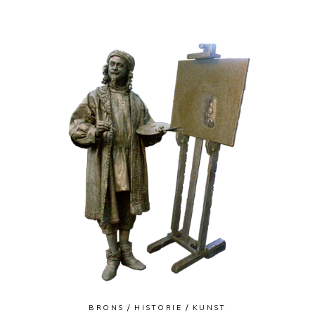
BRONS
HISTORIE
KUNST