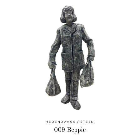
HEDENDAAGS
STEEN
009 Beppie