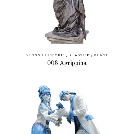
BRONS
HISTORIE
KLASSIEK
KUNST
003 Agrippina