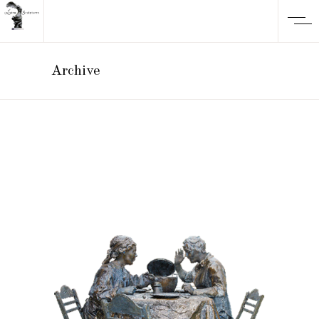
Archive