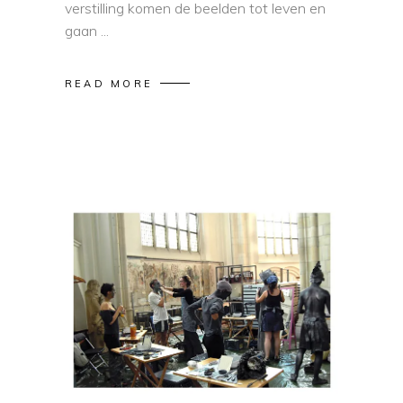
verstilling komen de beelden tot leven en
gaan
READ MORE