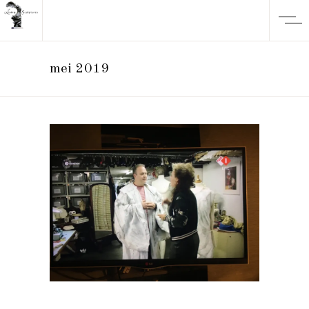
mei 2019