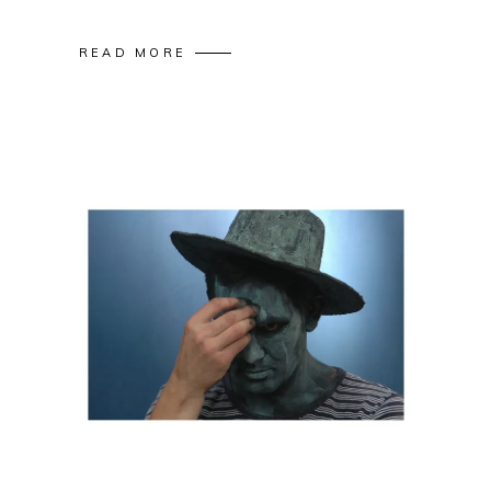
READ MORE