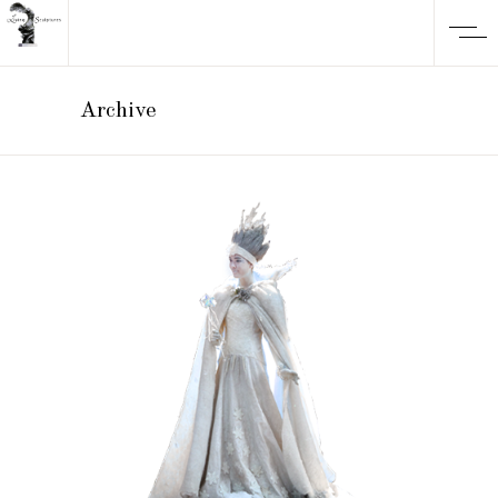
Archive