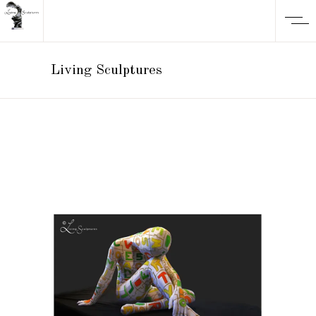
Living Sculptures