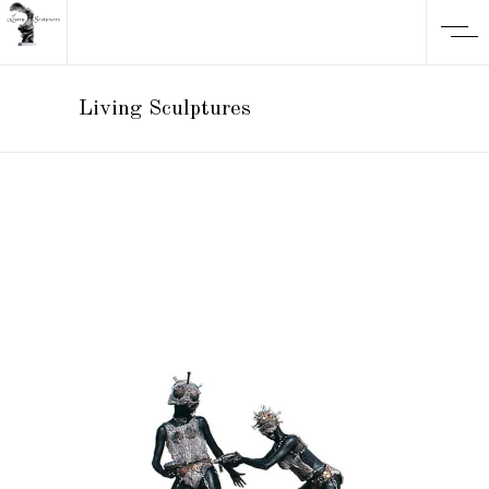
Living Sculptures